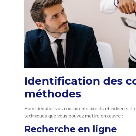
Identification des 
méthodes
Pour identifier vos concurrents directs et indirects, i
techniques que vous pouvez mettre en œuvre :
Recherche en ligne