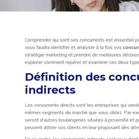
Comprendre qui sont ses concurrents est essentiel pou
vous faudra identifier et analyser à la fois vos
concur
stratégie marketing et prendre de meilleures décisions
explorer comment repérer et examiner ces deux type
Définition des concu
indirects
Les concurrents directs sont les entreprises qui vend
mêmes segments de marché que vous ciblez. Par exem
seront d’autres boulangeries situées à proximité et p
peuvent attirer vos clients en leur proposant des alte