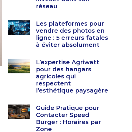
réseau
Les plateformes pour
vendre des photos en
ligne : 5 erreurs fatales
à éviter absolument
L’expertise Agriwatt
pour des hangars
agricoles qui
respectent
l’esthétique paysagère
Guide Pratique pour
Contacter Speed
Burger : Horaires par
Zone