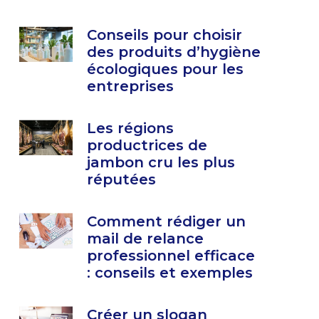
Conseils pour choisir
des produits d’hygiène
écologiques pour les
entreprises
Les régions
productrices de
jambon cru les plus
réputées
Comment rédiger un
mail de relance
professionnel efficace
: conseils et exemples
Créer un slogan