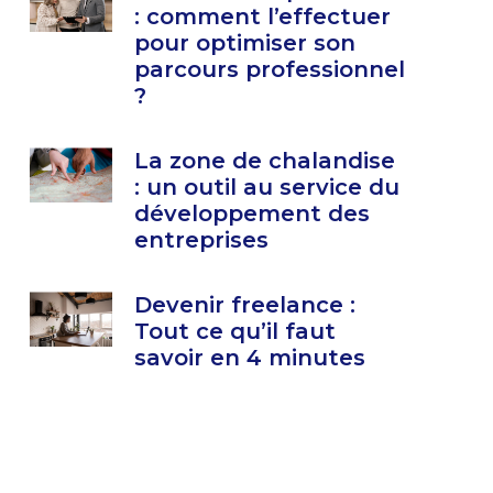
: comment l’effectuer
pour optimiser son
parcours professionnel
?
La zone de chalandise
: un outil au service du
développement des
entreprises
Devenir freelance :
Tout ce qu’il faut
savoir en 4 minutes