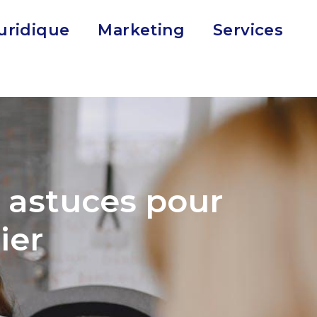
uridique
Marketing
Services
: astuces pour
ier