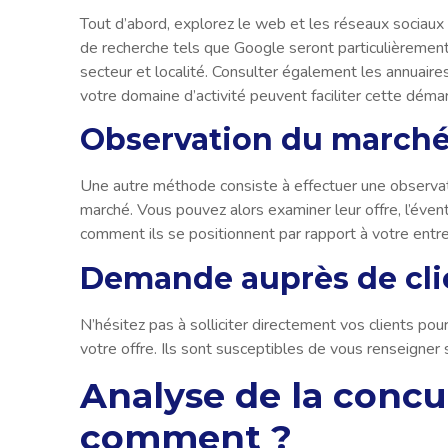
Tout d’abord, explorez le web et les réseaux sociaux 
de recherche tels que Google seront particulièrement 
secteur et localité. Consulter également les annuaire
votre domaine d’activité peuvent faciliter cette déma
Observation du marché
Une autre méthode consiste à effectuer une observati
marché. Vous pouvez alors examiner leur offre, l’éven
comment ils se positionnent par rapport à votre entrep
Demande auprès de cli
N’hésitez pas à solliciter directement vos clients pour
votre offre. Ils sont susceptibles de vous renseigner
Analyse de la concu
comment ?