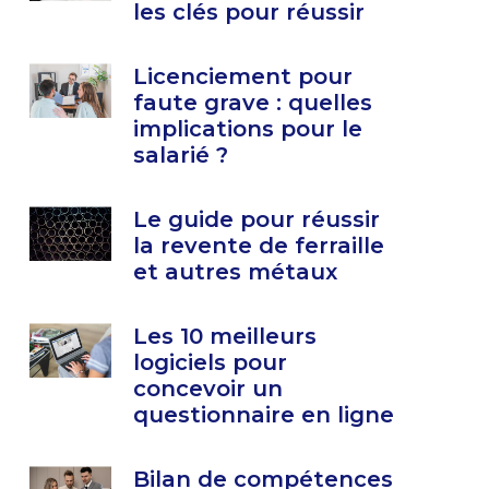
les clés pour réussir
Licenciement pour
faute grave : quelles
implications pour le
salarié ?
Le guide pour réussir
la revente de ferraille
et autres métaux
Les 10 meilleurs
logiciels pour
concevoir un
questionnaire en ligne
Bilan de compétences