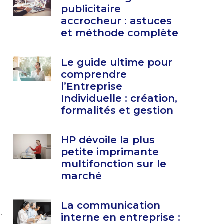
publicitaire
accrocheur : astuces
et méthode complète
Le guide ultime pour
comprendre
l’Entreprise
Individuelle : création,
formalités et gestion
HP dévoile la plus
petite imprimante
multifonction sur le
marché
La communication
.
interne en entreprise :