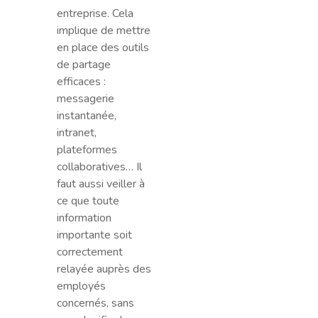
entreprise. Cela
implique de mettre
en place des outils
de partage
efficaces :
messagerie
instantanée,
intranet,
plateformes
collaboratives… Il
faut aussi veiller à
ce que toute
information
importante soit
correctement
relayée auprès des
employés
concernés, sans