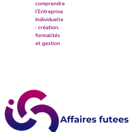
comprendre
l’Entreprise
Individuelle
: création,
formalités
et gestion