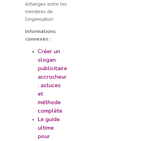
échanges entre les
membres de
l’organisation.
Informations
connexes :
Créer un
slogan
publicitaire
accrocheur
: astuces
et
méthode
complète
Le guide
ultime
pour