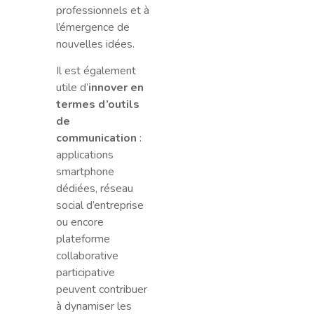
professionnels et à
l’émergence de
nouvelles idées.
Il est également
utile d’
innover en
termes d’outils
de
communication
:
applications
smartphone
dédiées, réseau
social d’entreprise
ou encore
plateforme
collaborative
participative
peuvent contribuer
à dynamiser les