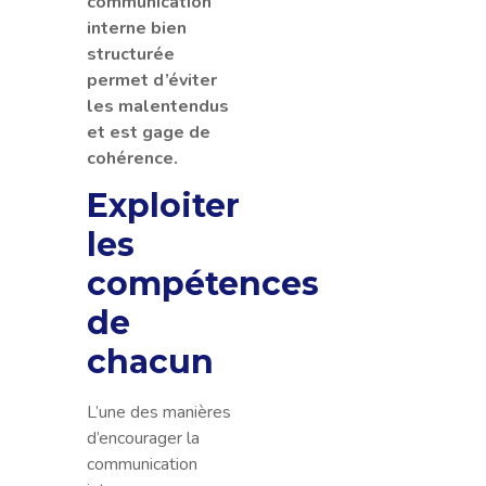
communication
interne bien
structurée
permet d’éviter
les malentendus
et est gage de
cohérence.
Exploiter
les
compétences
de
chacun
L’une des manières
d’encourager la
communication