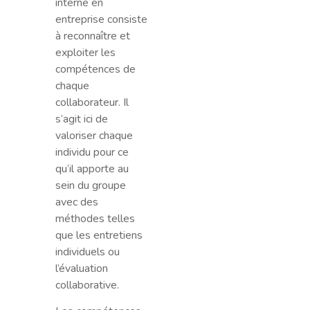
interne en
entreprise consiste
à reconnaître et
exploiter les
compétences de
chaque
collaborateur. Il
s’agit ici de
valoriser chaque
individu pour ce
qu’il apporte au
sein du groupe
avec des
méthodes telles
que les entretiens
individuels ou
l’évaluation
collaborative.