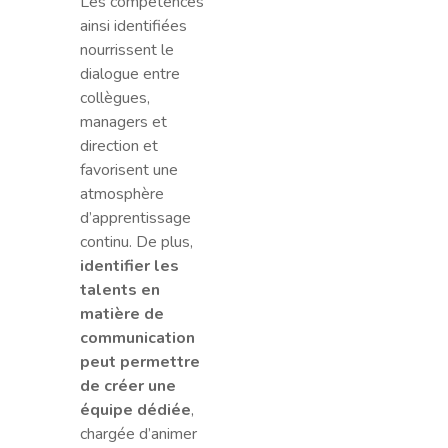
Les compétences
ainsi identifiées
nourrissent le
dialogue entre
collègues,
managers et
direction et
favorisent une
atmosphère
d’apprentissage
continu. De plus,
identifier les
talents en
matière de
communication
peut permettre
de créer une
équipe dédiée
,
chargée d’animer