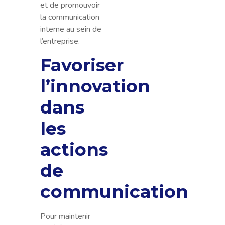
et de promouvoir
la communication
interne au sein de
l’entreprise.
Favoriser
l’innovation
dans
les
actions
de
communication
Pour maintenir